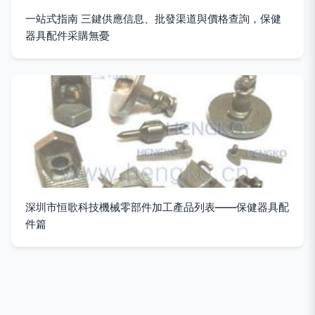
一站式指南 三鍵供應信息、批發渠道與價格查詢，保健
器具配件采購無憂
深圳市恒歌科技機械零部件加工產品列表——保健器具配
件篇