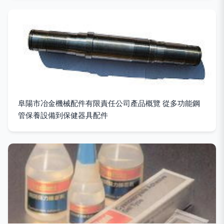
阜陽市冶金機械配件有限責任公司產品概覽 從多功能鋼
管保養設備到保健器具配件