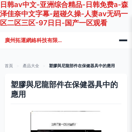
日韩av中文-亚洲综合精品-日韩免费a-森
泽佳奈中文字幕-超碰久操-人妻av无码一
区二区三区-97日日-国产一区观看
廣州拓運網絡科技有限公司
首頁
>
產品大全
>
塑膠與尼龍部件在保健器具中的應用
塑膠與尼龍部件在保健器具中的
應用