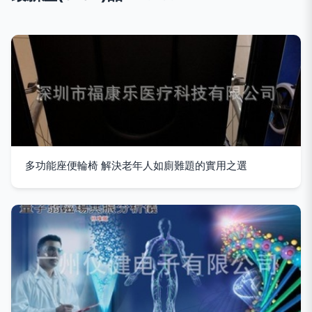
多功能座便輪椅 解決老年人如廁難題的實用之選